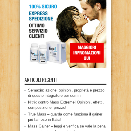
ARTICOLI RECENTI
Semaxin: azione, opinioni, proprietà e prezzo
di questo integratore per uomini
Nitrix contro Mass Extreme! Opinioni, effetti,
composizione, prezzo!
True Mass – guarda come funziona il gainer
più famoso in Italia!
Mass Gainer – leggi e verifica se vale la pena