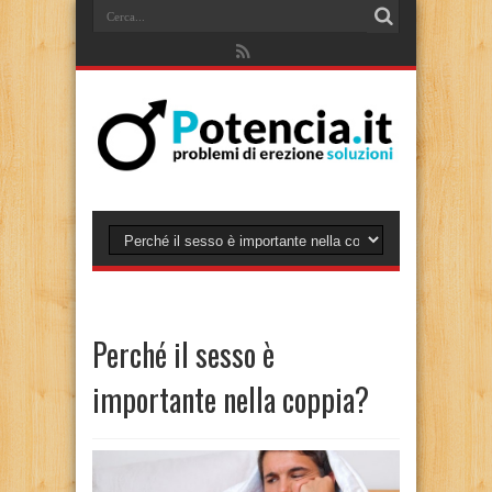
Perché il sesso è
importante nella coppia?