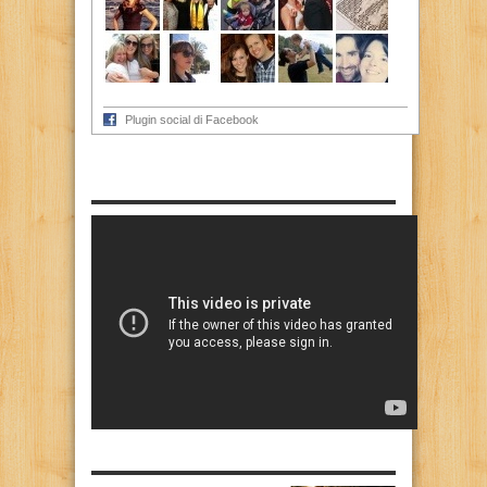
Plugin social di Facebook