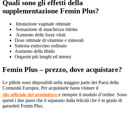
Quali sono gli effetti della
supplementazione Femin Plus?
Idratazione vaginale ottimale
Sensazione di stanchezza ridotta
Aumento delle forze vitali
Dose ottimale di vitamine e minerali
Sistema endocrino ordinato
Aumento della libido
Orgasmi più lunghi ed intensi
Femin Plus – prezzo, dove acquistare?
Le pillole sono disponibili nella maggior parte dei Paesi della
Comunità Europea. Per acquistarle basta visitare il
sito ufficiale del produttore
e riempire il modulo d’ordine. Sono
questi i due passi che ti separano dalla felicità che è in grado di
garantirti Femin Plus.